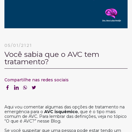
05/01/2121
Você sabia que o AVC tem
tratamento?
Compartilhe nas redes sociais
Aqui vou comentar algumas das opções de tratamento na
emergência para o
AVC isquêmico
, que é o tipo mais
comum de AVC. Para lembrar das definições, veja no tópico
“O que é AVC?” nesse Blog.
Se você suspeitar que uma pessoa pode estar tendo um