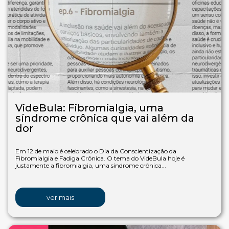
VideBula: Fibromialgia, uma
síndrome crônica que vai além da
dor
Em 12 de maio é celebrado o Dia da Conscientização da
Fibromialgia e Fadiga Crônica. O tema do VideBula hoje é
justamente a fibromialgia, uma síndrome crônica...
ver mais