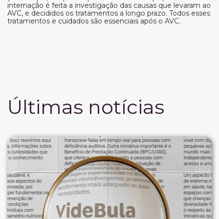
internação é feita a investigação das causas que levaram ao
AVC, e decididos os tratamentos a longo prazo. Todos esses
tratamentos e cuidados são essenciais após o AVC.
Últimas notícias