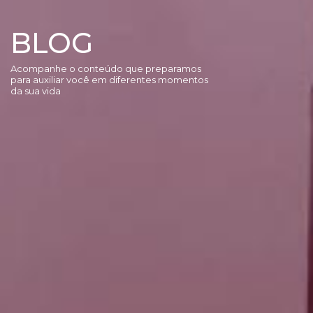
BLOG
Acompanhe o conteúdo que preparamos
para auxiliar você em diferentes momentos
da sua vida